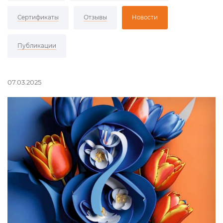
Сертификаты
Отзывы
Новости
Публикации
07.03.2025