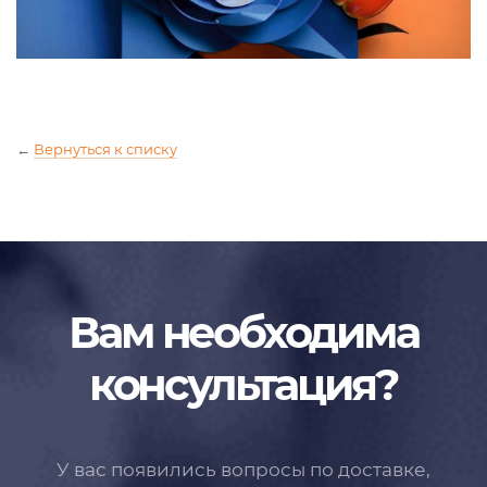
←
Вернуться к списку
Вам необходима
консультация?
У вас появились вопросы по доставке,