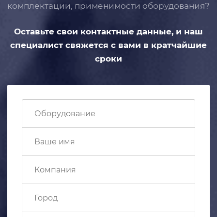
комплектации, применимости
оборудования?
Оставьте свои контактные данные,
и наш
специалист свяжется с вами
в кратчайшие
сроки