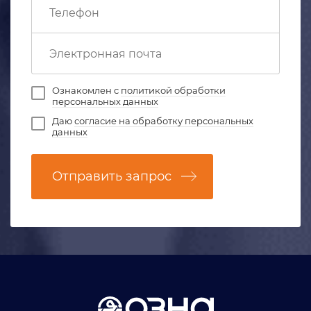
Ознакомлен с
политикой обработки
персональных данных
Даю
согласие на обработку персональных
данных
Отправить запрос