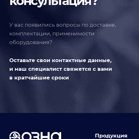
консультация?
У вас появились вопросы по доставке,
комплектации, применимости
оборудования?
Оставьте свои контактные данные,
и наш специалист свяжется с вами
в кратчайшие сроки
Продукция