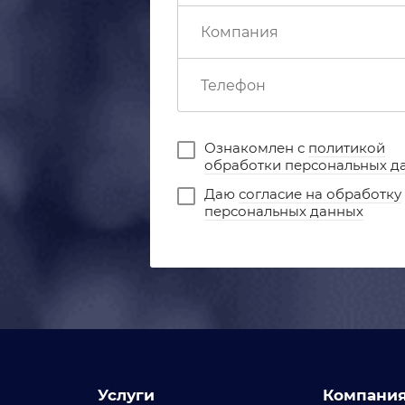
Ознакомлен с
политикой
обработки персональных д
Даю
согласие на обработку
персональных данных
Услуги
Компани