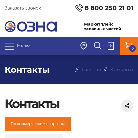
8 800 250 21 01
Заказать звонок
Маркетплейс
запасных частей
Меню
0
Контакты
Главная
Контакты
Контакты
По коммерческим вопросам