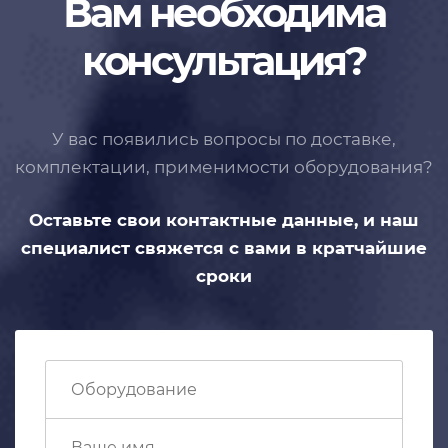
Вам необходима
консультация?
У вас появились вопросы по доставке,
комплектации, применимости
оборудования?
Оставьте свои контактные данные,
и наш
специалист свяжется с вами
в кратчайшие
сроки