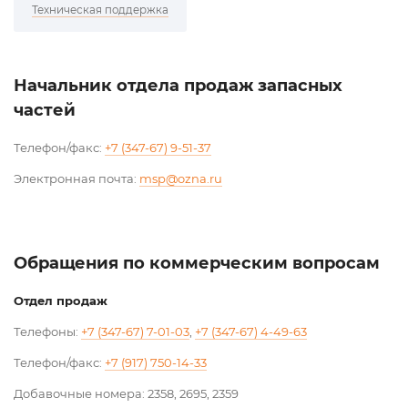
Техническая поддержка
Начальник отдела продаж запасных
частей
Телефон/факс:
+7 (347-67) 9-51-37
Электронная почта:
msp@ozna.ru
Обращения по коммерческим вопросам
Отдел продаж
Телефоны:
+7 (347-67) 7-01-03
,
+7 (347-67) 4-49-63
Телефон/факс:
+7 (917) 750-14-33
Добавочные номера: 2358, 2695, 2359