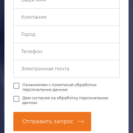
Ознакомлен с
политикой обработки
персональных данных
Даю
согласие на обработку персональных
данных
Отправить запрос