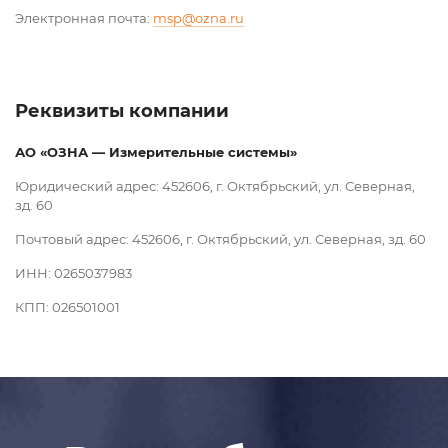
Электронная почта:
msp@ozna.ru
Реквизиты компании
АО «ОЗНА — Измерительные системы»
Юридический адрес: 452606, г. Октябрьский, ул. Северная,
зд. 60
Почтовый адрес: 452606, г. Октябрьский, ул. Северная, зд. 60
ИНН: 0265037983
КПП: 026501001