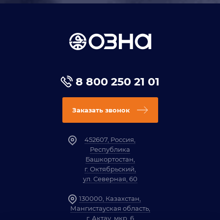
8 800 250 21 01
Заказать звонок
452607, Россия,
Республика
Башкортостан,
г. Октябрьский,
ул. Северная, 60
130000, Казахстан,
Мангистауская область,
г. Актау, мкр. 6