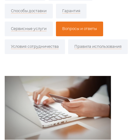
Способы доставки
Гарантия
Сервисные услуги
Вопросы и ответы
Условия сотрудничества
Правила использования