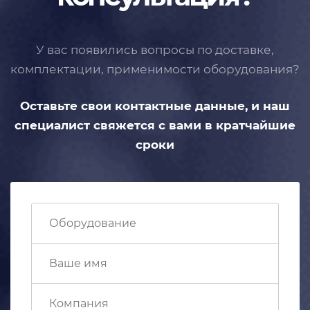
У вас появились вопросы по доставке,
комплектации, применимости
оборудования?
Оставьте свои контактные данные,
и наш
специалист свяжется с вами
в кратчайшие
сроки