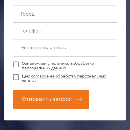
Ознакомлен с
политикой обработки
персональных данных
Даю
согласие на обработку персональных
данных
Отправить запрос