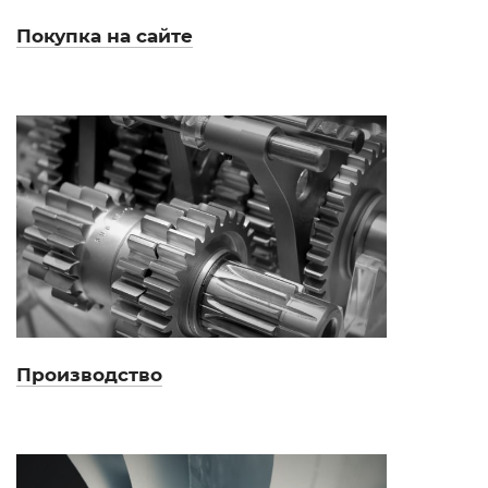
Покупка на сайте
Производство