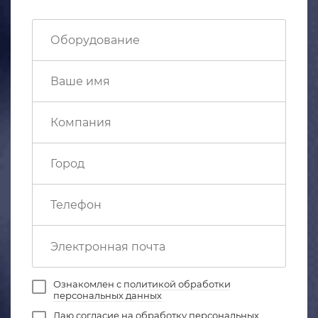
Ознакомлен с
политикой обработки
персональных данных
Даю
согласие на обработку персональных