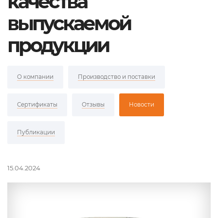
качества
выпускаемой
продукции
О компании
Производство и поставки
Сертификаты
Отзывы
Новости
Публикации
15.04.2024