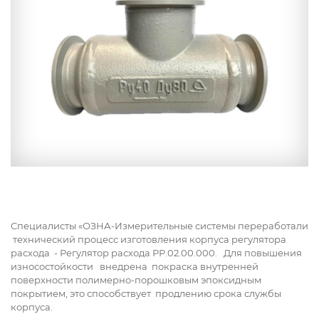
Специалисты «ОЗНА-Измерительные системы переработали
технический процесс изготовления корпуса регулятора
расхода - Регулятор расхода РР.02.00.000. Для повышения
износостойкости внедрена покраска внутренней
поверхности полимерно-порошковым эпоксидным
покрытием, это способствует продлению срока службы
корпуса.