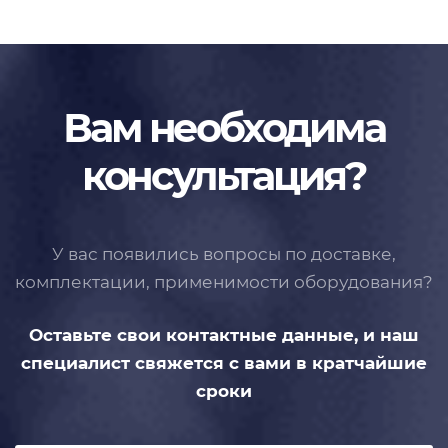
Вам необходима
консультация?
У вас появились вопросы по доставке,
комплектации, применимости
оборудования?
Оставьте свои контактные данные,
и наш
специалист свяжется с вами
в кратчайшие
сроки