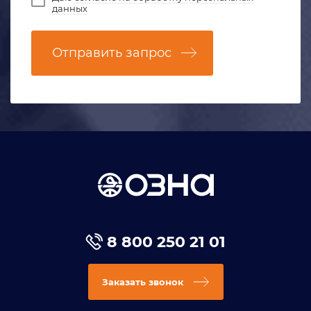
данных
Отправить запрос
8 800 250 21 01
Заказать звонок