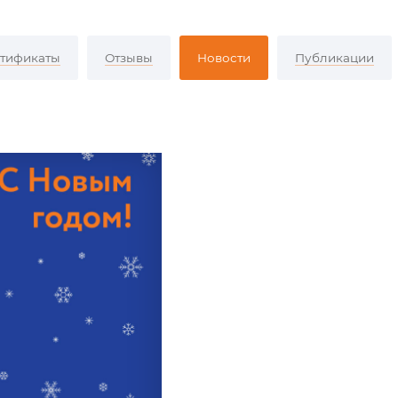
тификаты
Отзывы
Новости
Публикации