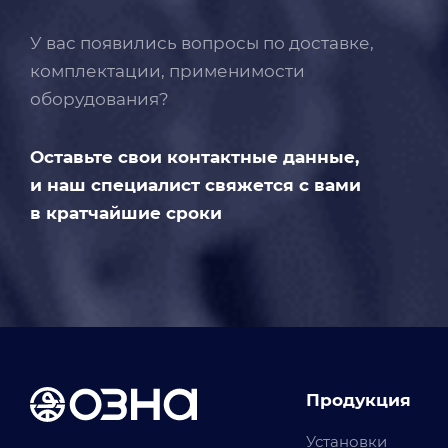
У вас появились вопросы по доставке,
комплектации, применимости
оборудования?
Оставьте свои контактные данные,
и наш специалист свяжется с вами
в кратчайшие сроки
Продукция
Установки