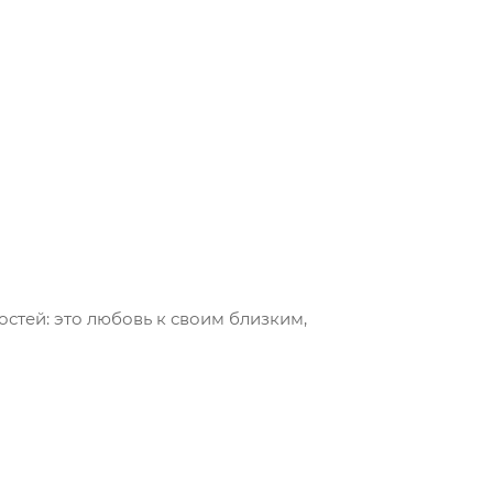
стей: это любовь к своим близким,