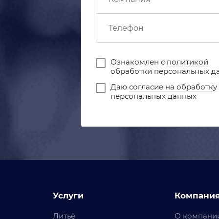
Ознакомлен с
политикой
обработки персональных д
Даю
согласие на обработку
персональных данных
Услуги
Компани
Литьё
О компани