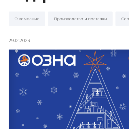
О компании
Производство и поставки
Сер
29.12.2023