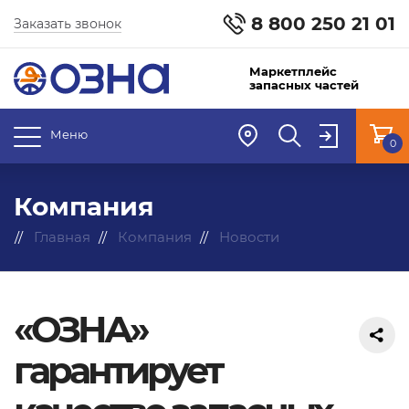
8 800 250 21 01
Заказать звонок
Маркетплейс
запасных частей
Меню
0
Компания
Главная
Компания
Новости
«ОЗНА»
гарантирует