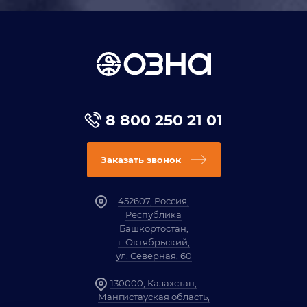
8 800 250 21 01
Заказать звонок
452607, Россия,
Республика
Башкортостан,
г. Октябрьский,
ул. Северная, 60
130000, Казахстан,
Мангистауская область,