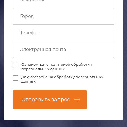
Ознакомлен с
политикой обработки
персональных данных
Даю
согласие на обработку персональных
данных
Отправить запрос