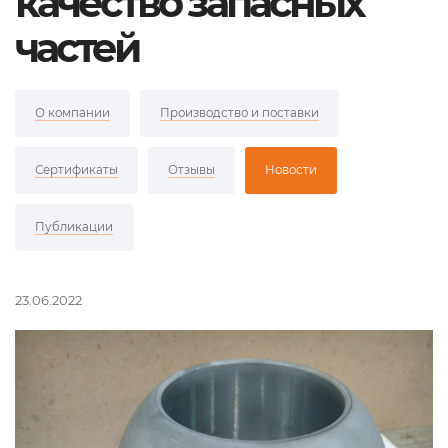
качество запасных
частей
О компании
Производство и поставки
Сертификаты
Отзывы
Новости
Публикации
23.06.2022