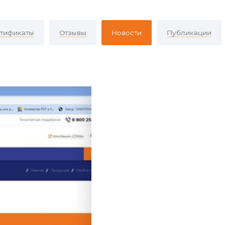
тификаты
Отзывы
Новости
Публикации