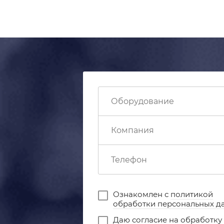
Ознакомлен с
политикой
обработки персональных д
Даю
согласие на обработку