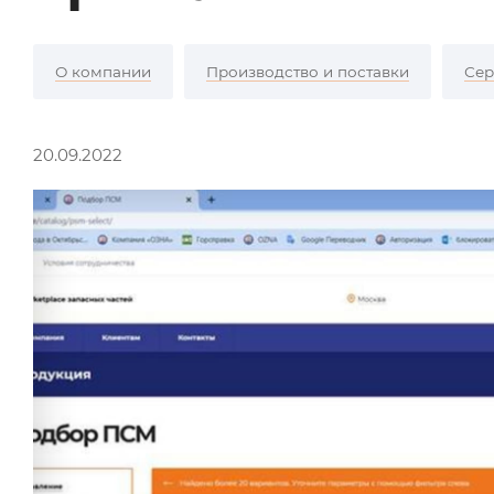
О компании
Производство и поставки
Сер
20.09.2022