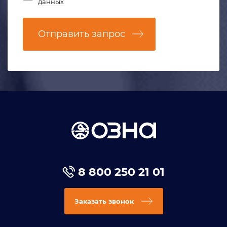
данных
Отправить запрос
8 800 250 21 01
Заказать звонок