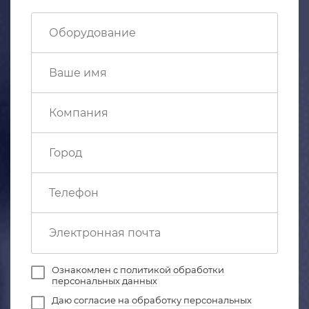
Ознакомлен с
политикой обработки
персональных данных
Даю
согласие на обработку персональных