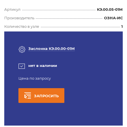
Артикул
КЭ.00.05-01М
Производитель
ОЗНА-ИС
Количество в узле
1
Заслонка КЭ.00.00-01М
нет в наличии
Цена по запросу
ЗАПРОСИТЬ