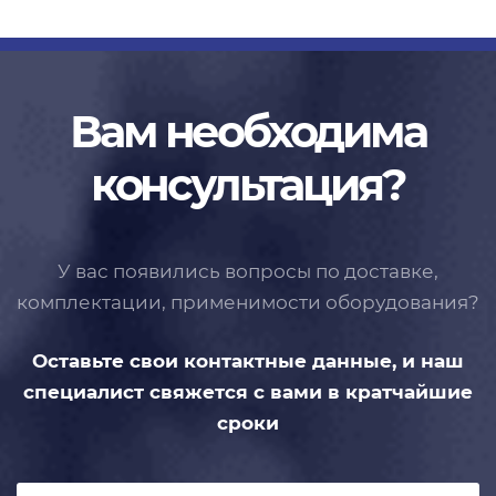
Вам необходима
консультация?
У вас появились вопросы по доставке,
комплектации, применимости
оборудования?
Оставьте свои контактные данные,
и наш
специалист свяжется с вами
в кратчайшие
сроки