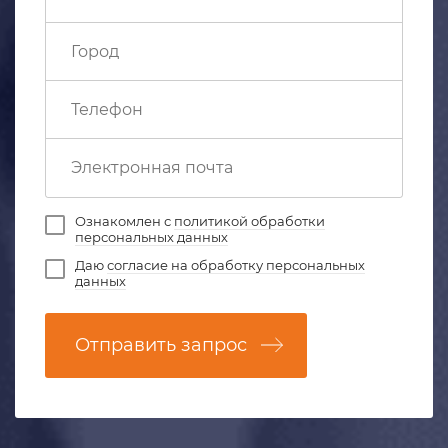
Ознакомлен с
политикой обработки
персональных данных
Даю
согласие на обработку персональных
данных
Отправить запрос