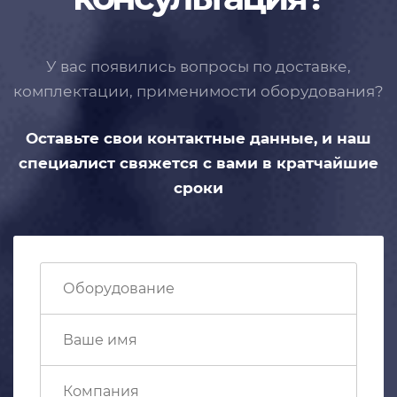
У вас появились вопросы по доставке,
комплектации, применимости
оборудования?
Оставьте свои контактные данные,
и наш
специалист свяжется с вами
в кратчайшие
сроки