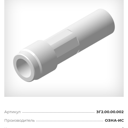
Артикул
ЗГ2.00.00.002
Производитель
ОЗНА-ИС