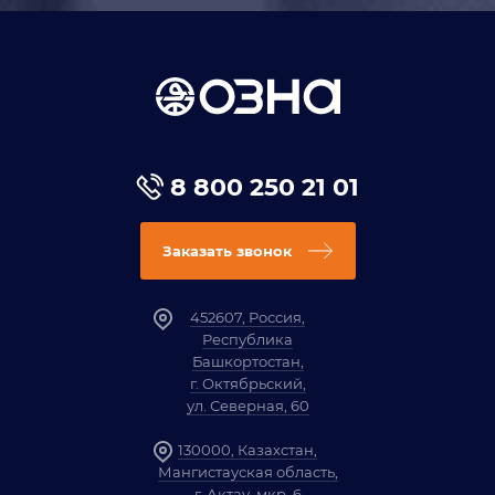
8 800 250 21 01
Заказать звонок
452607, Россия,
Республика
Башкортостан,
г. Октябрьский,
ул. Северная, 60
130000, Казахстан,
Мангистауская область,
г. Актау, мкр. 6