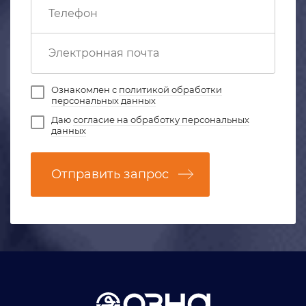
Ознакомлен с
политикой обработки
персональных данных
Даю
согласие на обработку персональных
данных
Отправить запрос