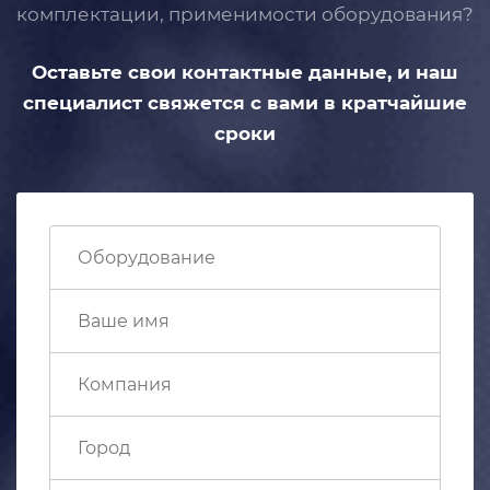
комплектации, применимости
оборудования?
Оставьте свои контактные данные,
и наш
специалист свяжется с вами
в кратчайшие
сроки