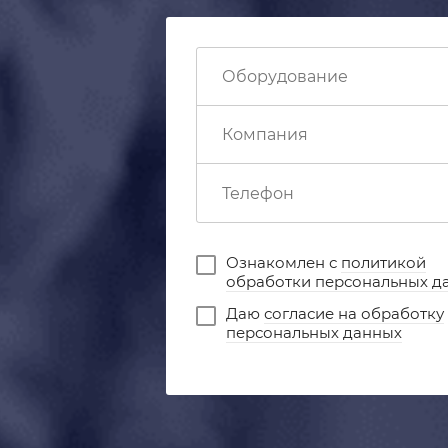
Ознакомлен с
политикой
обработки персональных д
Даю
согласие на обработку
персональных данных