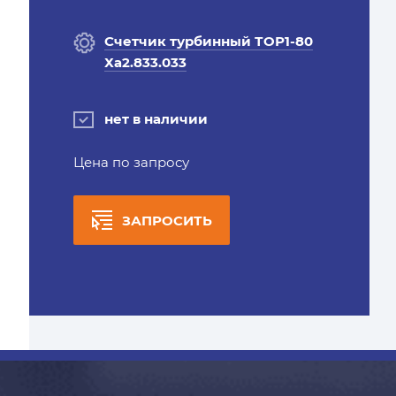
Счетчик турбинный ТОР1-80
Ха2.833.033
нет в наличии
Цена по запросу
ЗАПРОСИТЬ