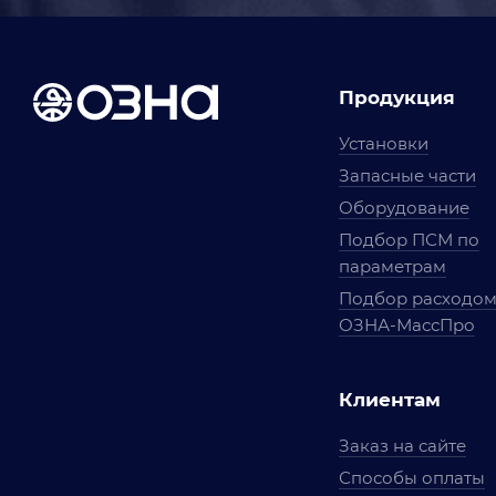
Продукция
Установки
Запасные части
Оборудование
Подбор ПСМ по
параметрам
Подбор расходо
ОЗНА-МассПро
Клиентам
Заказ на сайте
Способы оплаты