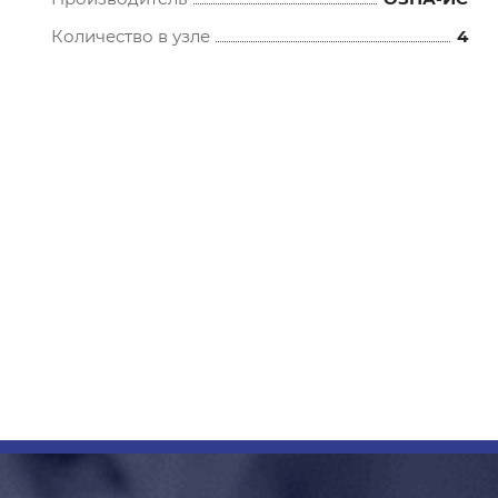
Количество в узле
4