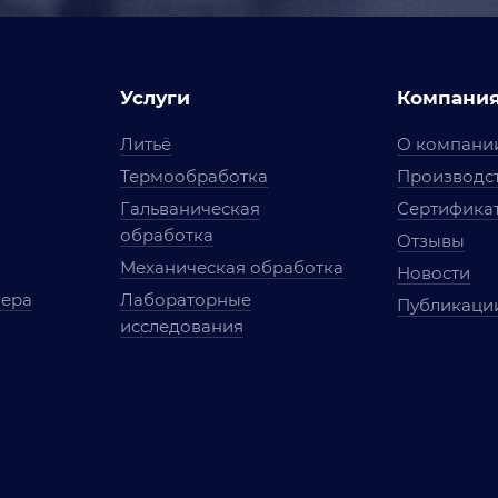
Услуги
Компани
Литьё
О компани
Термообработка
Производст
Гальваническая
Сертифика
обработка
Отзывы
Механическая обработка
Новости
мера
Лабораторные
Публикаци
исследования