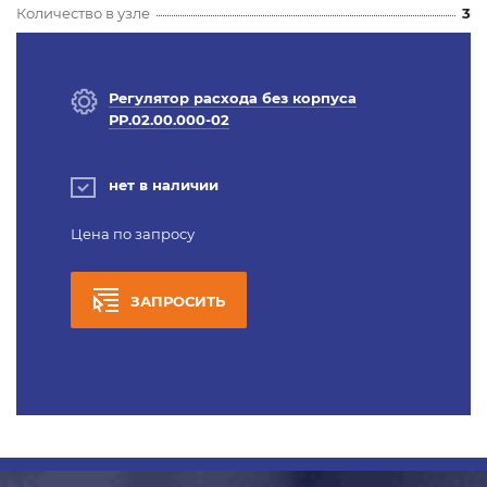
Количество в узле
3
Регулятор расхода без корпуса
РР.02.00.000-02
нет в наличии
Цена по запросу
ЗАПРОСИТЬ