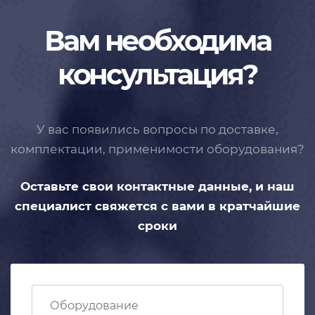
Вам необходима
консультация?
У вас появились вопросы по доставке,
комплектации, применимости
оборудования?
Оставьте свои контактные данные,
и наш
специалист свяжется с вами
в кратчайшие
сроки