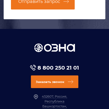
Отправить запрос
8 800 250 21 01
Заказать звонок
452607, Россия,
Республика
Башкортостан,