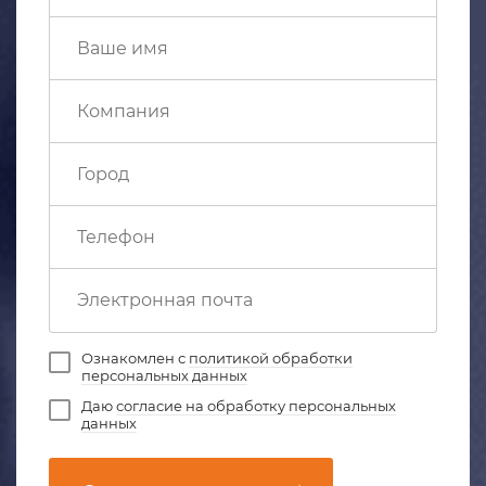
Ознакомлен с
политикой обработки
персональных данных
Даю
согласие на обработку персональных
данных