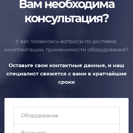
Вам необходима
консультация?
У вас появились вопросы по доставке,
комплектации, применимости
оборудования?
Оставьте свои контактные данные,
и наш
специалист свяжется с вами
в кратчайшие
сроки