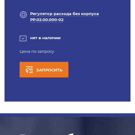
Регулятор расхода без корпуса
РР.02.00.000-02
нет в наличии
Цена по запросу
ЗАПРОСИТЬ