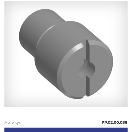
Артикул
РР.02.00.038