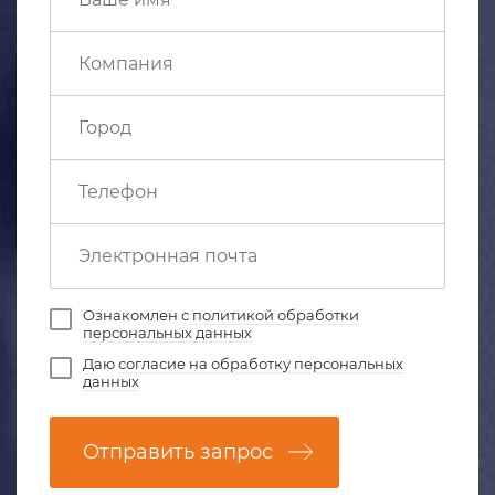
Ознакомлен с
политикой обработки
персональных данных
Даю
согласие на обработку персональных
данных
Отправить запрос