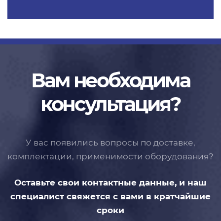
Вам необходима
консультация?
У вас появились вопросы по доставке,
комплектации, применимости
оборудования?
Оставьте свои контактные данные,
и наш
специалист свяжется с вами
в кратчайшие
сроки