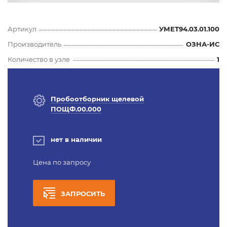
Артикул
УМЕТ94.03.01.100
Производитель
ОЗНА-ИС
Количество в узле
1
Пробоотборник щелевой
ПОЩФ.00.000
нет в наличии
Цена по запросу
ЗАПРОСИТЬ