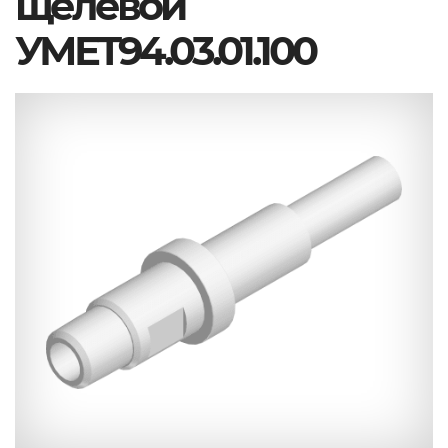
щелевой
УМЕТ94.03.01.100