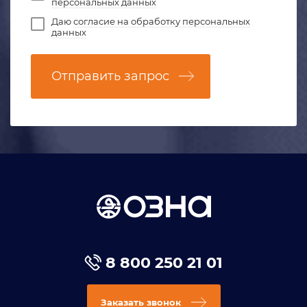
персональных данных
Даю
согласие на обработку персональных
данных
Отправить запрос
8 800 250 21 01
Заказать звонок