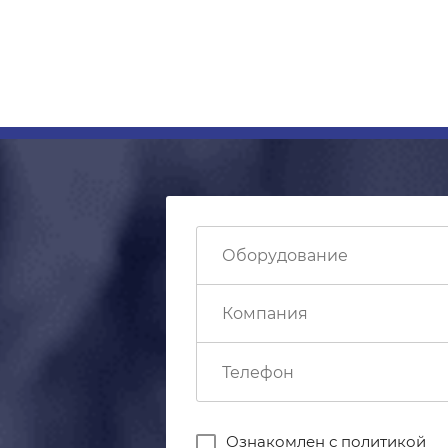
Ознакомлен с
политикой