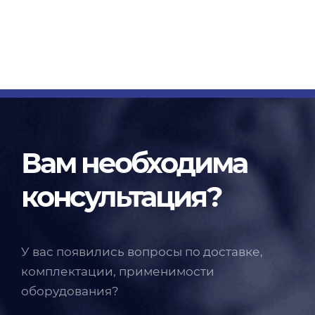
Вам необходима
консультация?
У вас появились вопросы по доставке,
комплектации, применимости
оборудования?