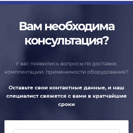
Вам необходима
консультация?
У вас появились вопросы по доставке,
комплектации, применимости
оборудования?
Оставьте свои контактные данные,
и наш
специалист свяжется с вами
в кратчайшие
сроки