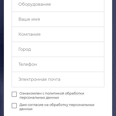
Ознакомлен с
политикой обработки
персональных данных
Даю
согласие на обработку персональных
данных