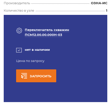
Производитель
ОЗНА-ИС
Количество в узле
1
Переключатель скважин
ПСМ12.00.00.000Н-03
нет в наличии
Цена по запросу
ЗАПРОСИТЬ