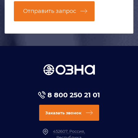
Отправить запрос
8 800 250 21 01
Заказать звонок
452607, Россия,
Республика