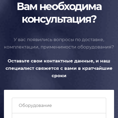
Вам необходима
консультация?
У вас появились вопросы по доставке,
комплектации, применимости
оборудования?
Оставьте свои контактные данные,
и наш
специалист свяжется с вами
в кратчайшие
сроки