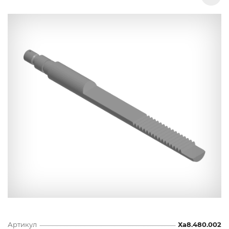
Артикул
Ха8.480.002