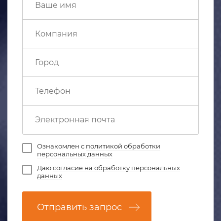
Ознакомлен с
политикой обработки
персональных данных
Даю
согласие на обработку персональных
данных
Отправить запрос