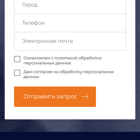
Ознакомлен с
политикой обработки
персональных данных
Даю
согласие на обработку персональных
данных
Отправить запрос