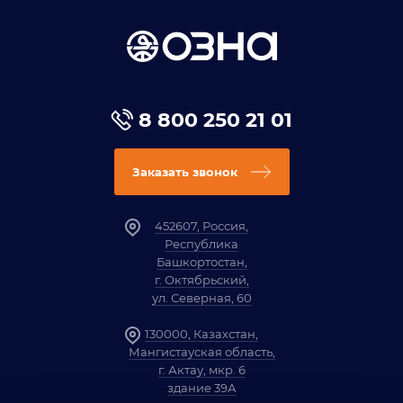
8 800 250 21 01
Заказать звонок
452607, Россия,
Республика
Башкортостан,
г. Октябрьский,
ул. Северная, 60
130000, Казахстан,
Мангистауская область,
г. Актау, мкр. 6
здание 39А