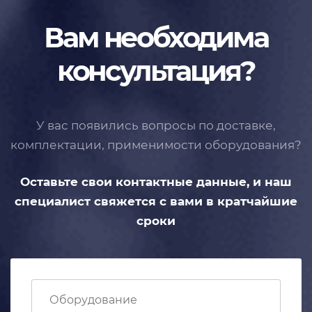
Вам необходима
консультация?
У вас появились вопросы по доставке,
комплектации, применимости
оборудования?
Оставьте свои контактные данные,
и наш
специалист свяжется с вами
в кратчайшие
сроки