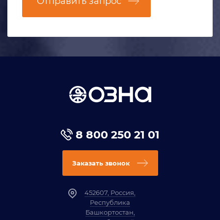
Отправить запрос
8 800 250 21 01
Заказать звонок
452607, Россия,
Республика
Башкортостан,