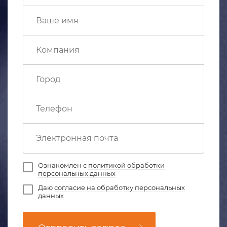
Ознакомлен с
политикой обработки
персональных данных
Даю
согласие на обработку персональных
данных