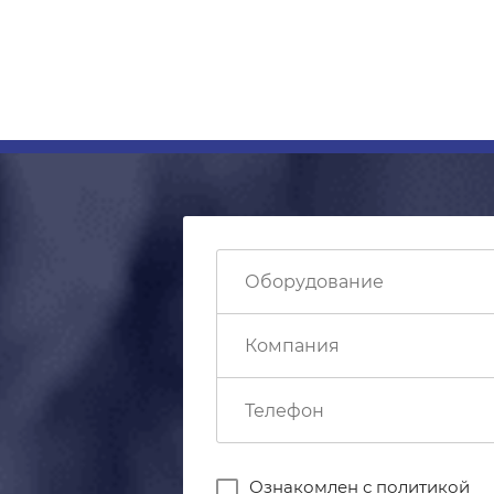
Ознакомлен с
политикой