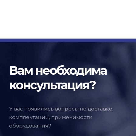
Вам необходима
консультация?
У вас появились вопросы по доставке,
комплектации, применимости
оборудования?