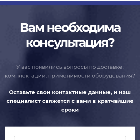
Вам необходима
консультация?
У вас появились вопросы по доставке,
комплектации, применимости
оборудования?
Оставьте свои контактные данные,
и наш
специалист свяжется с вами
в кратчайшие
сроки