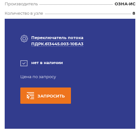
Производитель
ОЗНА-ИС
Количество в узле
8
Переключатель потока
ПДРК.613445.003-10БА3
нет в наличии
Цена по запросу
ЗАПРОСИТЬ