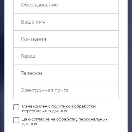
Ознакомлен с
политикой обработки
персональных данных
Даю
согласие на обработку персональных
данных