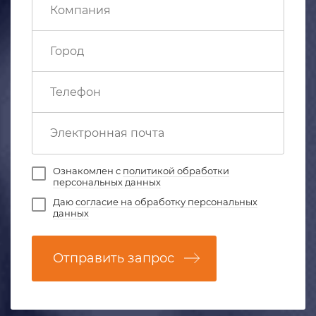
Ознакомлен с
политикой обработки
персональных данных
Даю
согласие на обработку персональных
данных
Отправить запрос