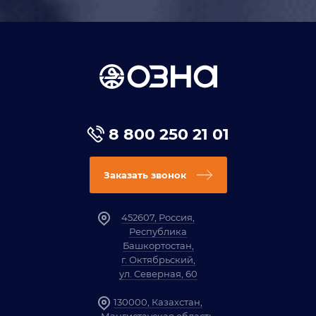
8 800 250 21 01
Заказать звонок
452607, Россия,
Республика
Башкортостан,
г. Октябрьский,
ул. Северная, 60
130000, Казахстан,
Мангистауская область,