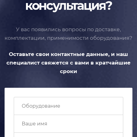
консультация?
У вас появились вопросы по доставке,
комплектации, применимости
оборудования?
Оставьте свои контактные данные,
и наш
специалист свяжется с вами
в кратчайшие
сроки