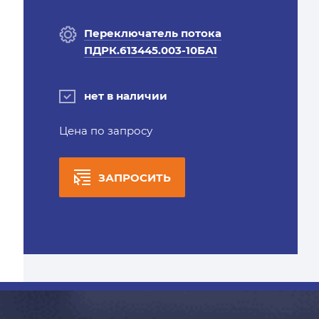
Переключатель потока
ПДРК.613445.003-10БА1
нет в наличии
Цена по запросу
ЗАПРОСИТЬ