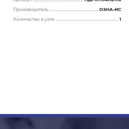
Производитель
ОЗНА-ИС
Количество в узле
1