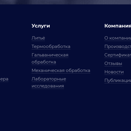
Услуги
Компани
Литьё
О компани
Термообработка
Производст
Гальваническая
Сертифика
обработка
Отзывы
Механическая обработка
Новости
мера
Лабораторные
Публикаци
исследования