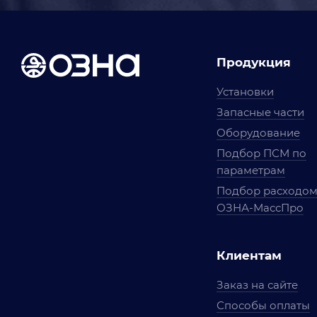
Продукция
Установки
Запасные части
Оборудование
Подбор ПСМ по
параметрам
Подбор расходо
ОЗНА-МассПро
Клиентам
Заказ на сайте
Способы оплаты