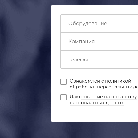
Ознакомлен с
политикой
обработки персональных д
Даю
согласие на обработку
персональных данных