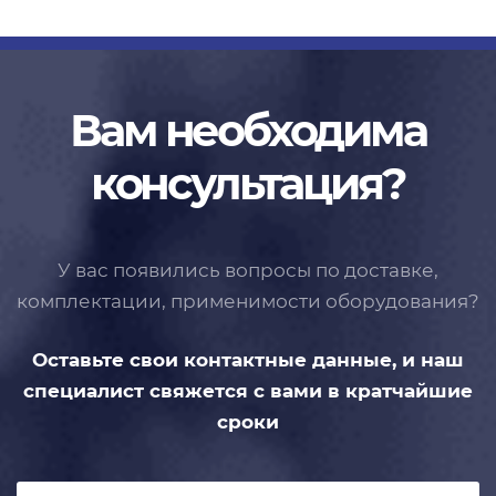
Вам необходима
консультация?
У вас появились вопросы по доставке,
комплектации, применимости
оборудования?
Оставьте свои контактные данные,
и наш
специалист свяжется с вами
в кратчайшие
сроки