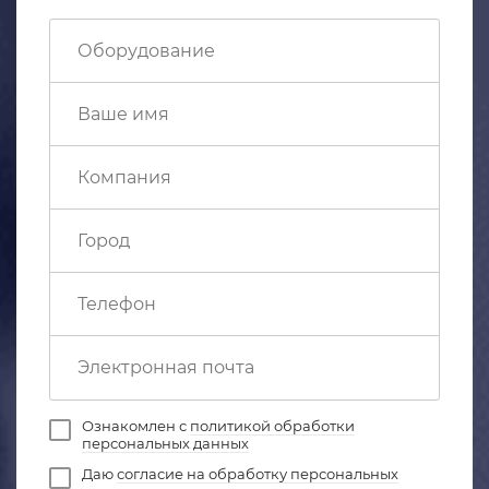
Ознакомлен с
политикой обработки
персональных данных
Даю
согласие на обработку персональных