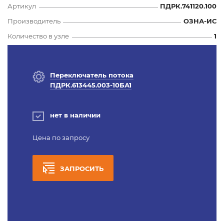
Артикул
ПДРК.741120.100
Производитель
ОЗНА-ИС
Количество в узле
1
Переключатель потока
ПДРК.613445.003-10БА1
нет в наличии
Цена по запросу
ЗАПРОСИТЬ