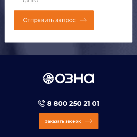
данных
Отправить запрос
8 800 250 21 01
Заказать звонок