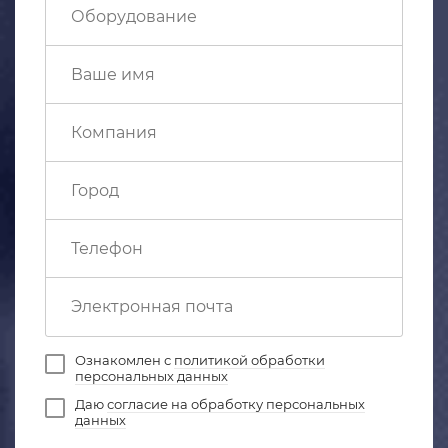
Ознакомлен с
политикой обработки
персональных данных
Даю
согласие на обработку персональных
данных