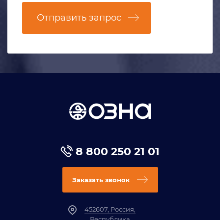
Отправить запрос
8 800 250 21 01
Заказать звонок
452607, Россия,
Республика