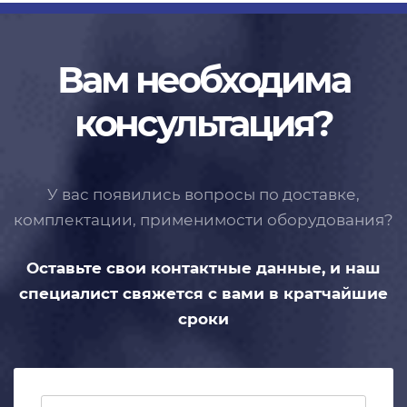
Вам необходима
консультация?
У вас появились вопросы по доставке,
комплектации, применимости
оборудования?
Оставьте свои контактные данные,
и наш
специалист свяжется с вами
в кратчайшие
сроки