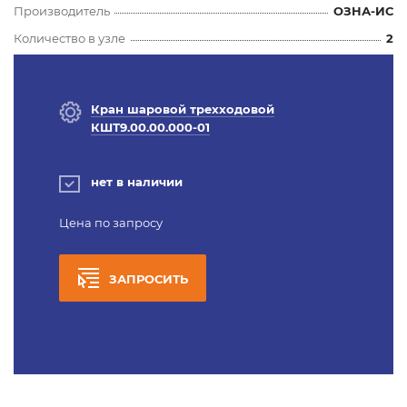
Производитель
ОЗНА-ИС
Количество в узле
2
Кран шаровой трехходовой
КШТ9.00.00.000-01
нет в наличии
Цена по запросу
ЗАПРОСИТЬ