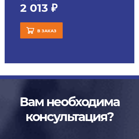
2 013 ₽
В ЗАКАЗ
Вам необходима
консультация?