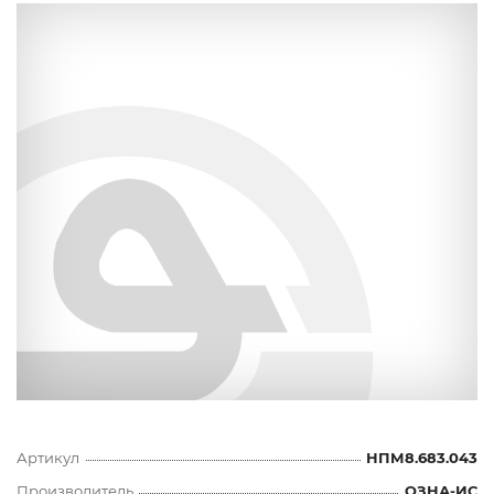
Артикул
НПМ8.683.043
Производитель
ОЗНА-ИС