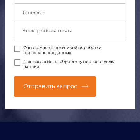
Ознакомлен с
политикой обработки
персональных данных
Даю
согласие на обработку персональных
данных
Отправить запрос