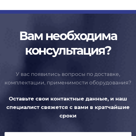
Вам необходима
консультация?
У вас появились вопросы по доставке,
комплектации, применимости
оборудования?
Оставьте свои контактные данные,
и наш
специалист свяжется с вами
в кратчайшие
сроки