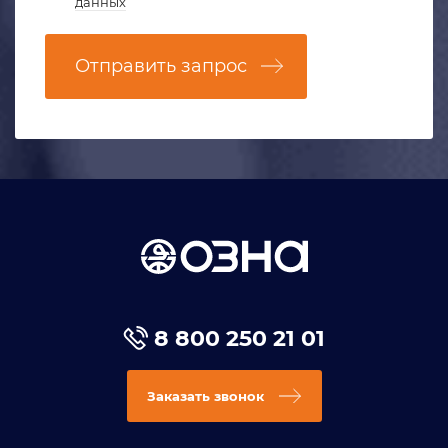
данных
Отправить запрос
8 800 250 21 01
Заказать звонок