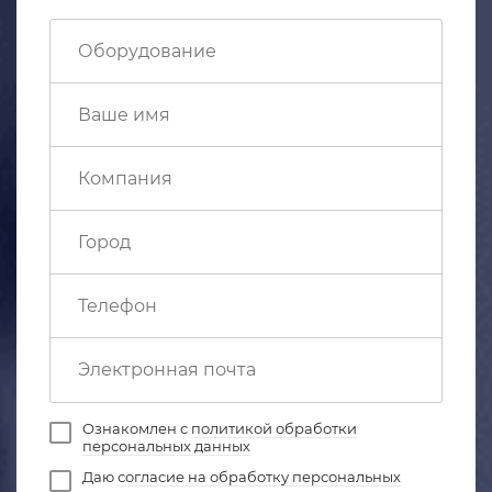
Ознакомлен с
политикой обработки
персональных данных
Даю
согласие на обработку персональных