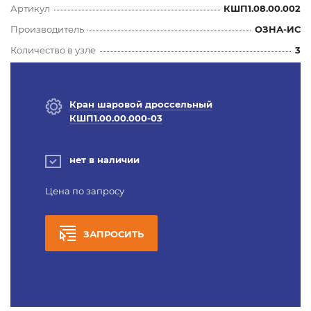
Артикул
КШП1.08.00.002
Производитель
ОЗНА-ИС
Количество в узле
3
Кран шаровой дроссельный
КШП1.00.00.000-03
нет в наличии
Цена по запросу
ЗАПРОСИТЬ