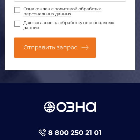
Ознакомлен с
политикой обработки
персональных данных
Даю
согласие на обработку персональных
данных
Отправить запрос
8 800 250 21 01