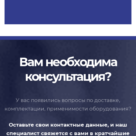
Вам необходима
консультация?
У вас появились вопросы по доставке,
комплектации, применимости
оборудования?
Оставьте свои контактные данные,
и наш
специалист свяжется с вами
в кратчайшие