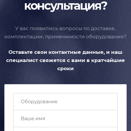
консультация?
У вас появились вопросы по доставке,
комплектации, применимости
оборудования?
Оставьте свои контактные данные,
и наш
специалист свяжется с вами
в кратчайшие
сроки