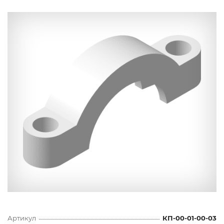
Артикул
КП-00-01-00-03