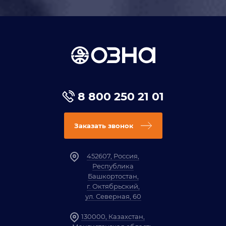
8 800 250 21 01
Заказать звонок
452607, Россия,
Республика
Башкортостан,
г. Октябрьский,
ул. Северная, 60
130000, Казахстан,