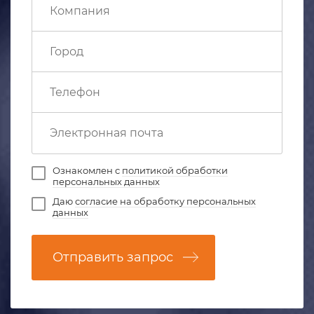
Ознакомлен с
политикой обработки
персональных данных
Даю
согласие на обработку персональных
данных
Отправить запрос