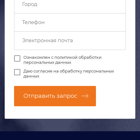
Ознакомлен с
политикой обработки
персональных данных
Даю
согласие на обработку персональных
данных
Отправить запрос