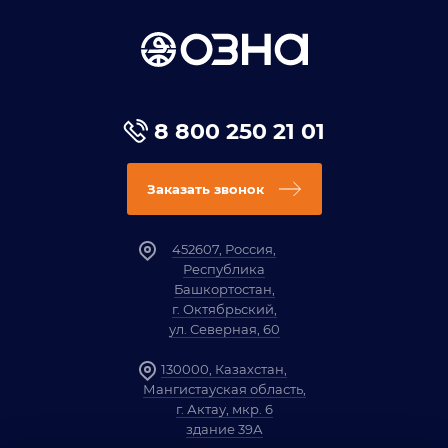
8 800 250 21 01
Заказать звонок
452607, Россия,
Республика
Башкортостан,
г. Октябрьский,
ул. Северная, 60
130000, Казахстан,
Мангистауская область,
г. Актау, мкр. 6
здание 39А