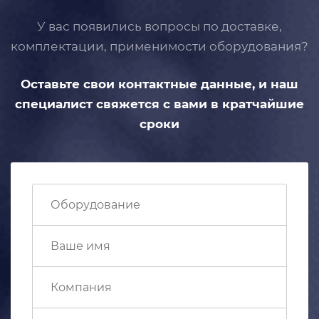
У вас появились вопросы по доставке,
комплектации, применимости
оборудования?
Оставьте свои контактные данные,
и наш
специалист свяжется с вами
в кратчайшие
сроки