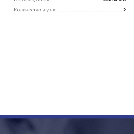
Количество в узле
2