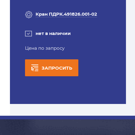
Кран ПДРК.491826.001-02
нет в наличии
Цена по запросу
ЗАПРОСИТЬ