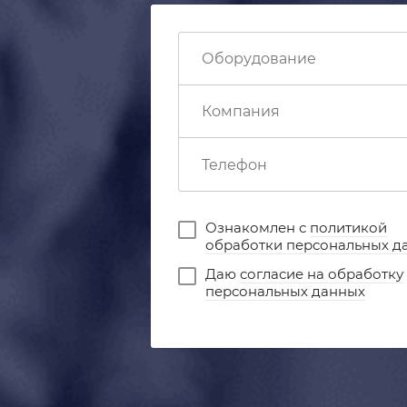
Ознакомлен с
политикой
обработки персональных д
Даю
согласие на обработку
персональных данных