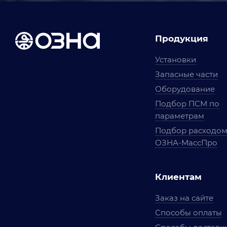
Продукция
Установки
Запасные части
Оборудование
Подбор ПСМ по
параметрам
Подбор расходо
ОЗНА-МассПро
Клиентам
Заказ на сайте
Способы оплаты