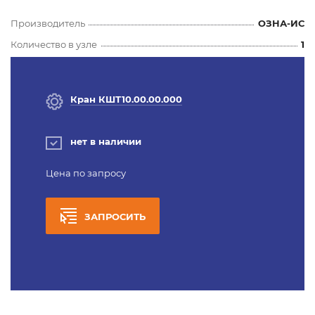
Производитель
ОЗНА-ИС
Количество в узле
1
Кран КШТ10.00.00.000
нет в наличии
Цена по запросу
ЗАПРОСИТЬ