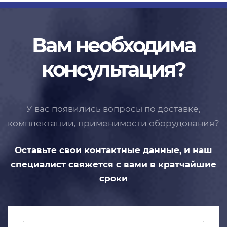
Вам необходима
консультация?
У вас появились вопросы по доставке,
комплектации, применимости
оборудования?
Оставьте свои контактные данные,
и наш
специалист свяжется с вами
в кратчайшие
сроки