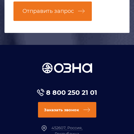
Отправить запрос
8 800 250 21 01
Заказать звонок
452607, Россия,
Республика