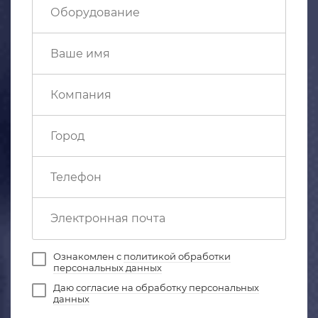
Ознакомлен с
политикой обработки
персональных данных
Даю
согласие на обработку персональных
данных