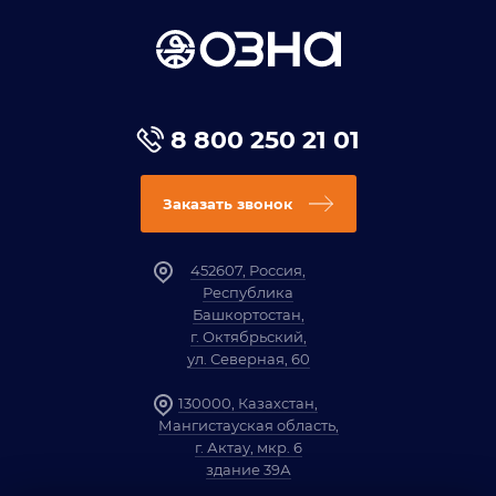
8 800 250 21 01
Заказать звонок
452607, Россия,
Республика
Башкортостан,
г. Октябрьский,
ул. Северная, 60
130000, Казахстан,
Мангистауская область,
г. Актау, мкр. 6
здание 39А