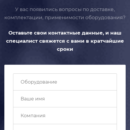
У вас появились вопросы по доставке,
комплектации, применимости
оборудования?
Оставьте свои контактные данные,
и наш
специалист свяжется с вами
в кратчайшие
сроки