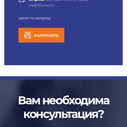
Нефтеюганск
Цена по запросу
ЗАПРОСИТЬ
Вам необходима
консультация?