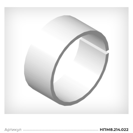
Артикул
НПМ8.214.022