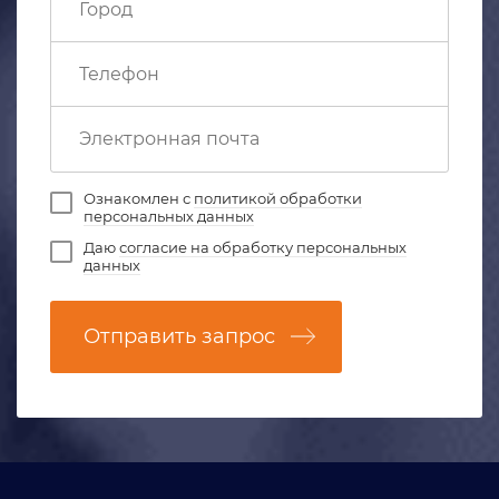
Ознакомлен с
политикой обработки
персональных данных
Даю
согласие на обработку персональных
данных
Отправить запрос