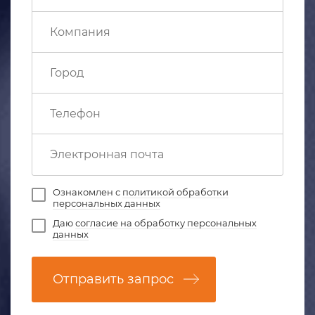
Ознакомлен с
политикой обработки
персональных данных
Даю
согласие на обработку персональных
данных
Отправить запрос