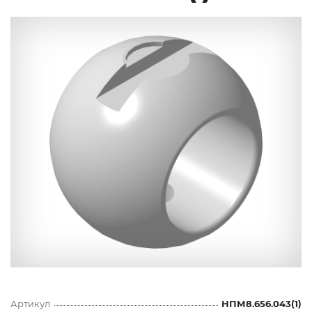
Артикул
НПМ8.656.043(1)