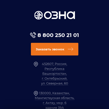
8 800 250 21 01
Заказать звонок
452607, Россия,
Республика
Башкортостан,
г. Октябрьский,
ул. Северная, 60
130000, Казахстан,
Мангистауская область,
г. Актау, мкр. 6
здание 39А