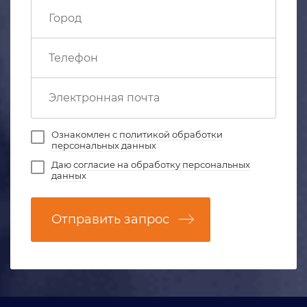
Ознакомлен с
политикой обработки
персональных данных
Даю
согласие на обработку персональных
данных
Отправить запрос