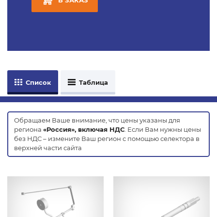
Список
Таблица
Обращаем Ваше внимание, что цены указаны для
региона
«Россия», включая НДС
. Если Вам нужны цены
без НДС – измените Ваш регион с помощью селектора в
верхней части сайта