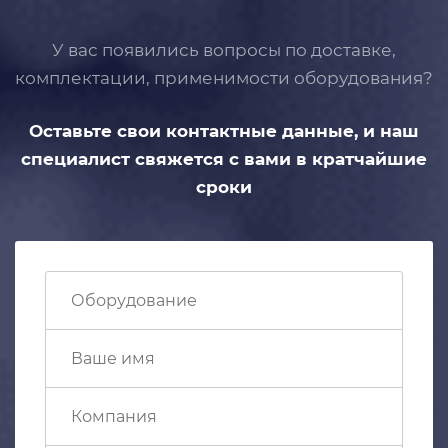
У вас появились вопросы по доставке,
комплектации, применимости
оборудования?
Оставьте свои контактные данные,
и наш
специалист свяжется с вами
в кратчайшие
сроки