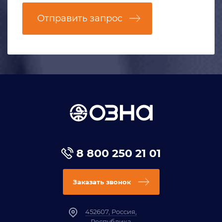
Отправить запрос
8 800 250 21 01
Заказать звонок
452607, Россия,
Республика