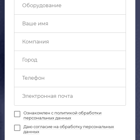
Ознакомлен с
политикой обработки
персональных данных
Даю
согласие на обработку персональных
данных