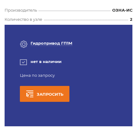
Производитель
ОЗНА-ИС
Количество в узле
2
Гидропривод ГП1М
нет в наличии
Цена по запросу
ЗАПРОСИТЬ