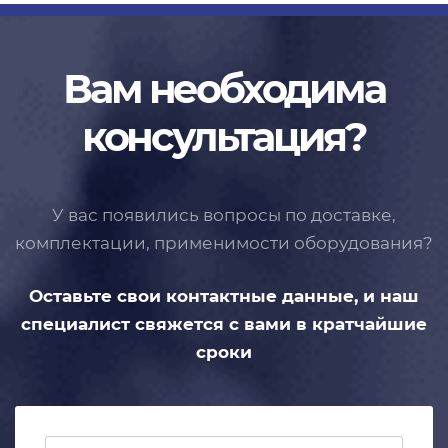
Вам необходима
консультация?
У вас появились вопросы по доставке,
комплектации, применимости
оборудования?
Оставьте свои контактные данные,
и наш
специалист свяжется с вами
в кратчайшие
сроки