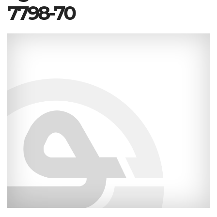
7798-70