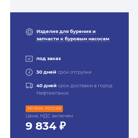
Изделия для бурения и
запчасти к буровым насосам
под заказ
30 дней
срок отгрузки
40 дней
срок доставки в город
Нефтеюганск
РЕГИОН: РОССИЯ
Цена, НДС включен
9 834 ₽