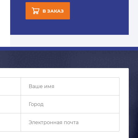
В ЗАКАЗ