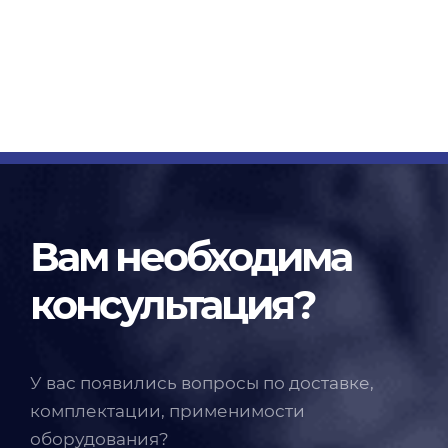
Вам необходима
консультация?
У вас появились вопросы по доставке,
комплектации, применимости
оборудования?