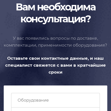
Вам необходима
консультация?
У вас появились вопросы по доставке,
комплектации, применимости
оборудования?
Оставьте свои контактные данные,
и наш
специалист свяжется с вами
в кратчайшие
сроки