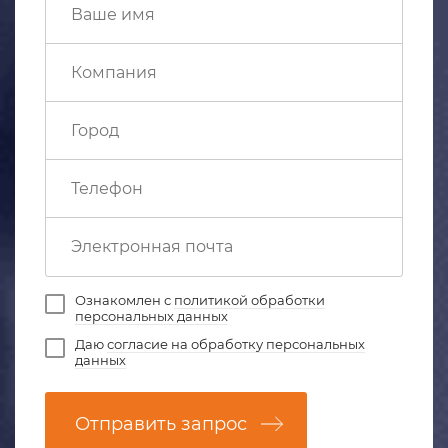
Ознакомлен с
политикой обработки
персональных данных
Даю
согласие на обработку персональных
данных
Отправить запрос