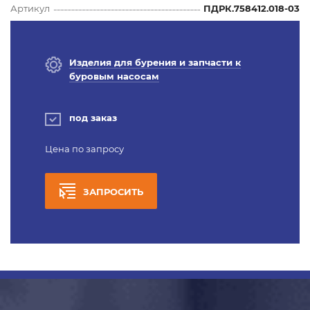
Артикул
ПДРК.758412.018-03
Изделия для бурения и запчасти к
буровым насосам
под заказ
Цена по запросу
ЗАПРОСИТЬ