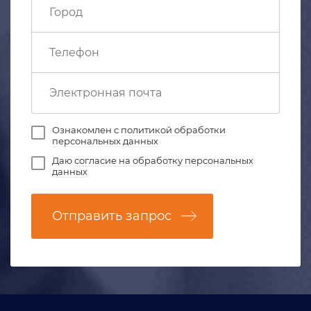
Ознакомлен с
политикой обработки
персональных данных
Даю
согласие на обработку персональных
данных
Отправить запрос