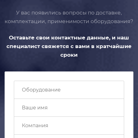
У вас появились вопросы по доставке,
комплектации, применимости
оборудования?
Оставьте свои контактные данные,
и наш
специалист свяжется с вами
в кратчайшие
сроки