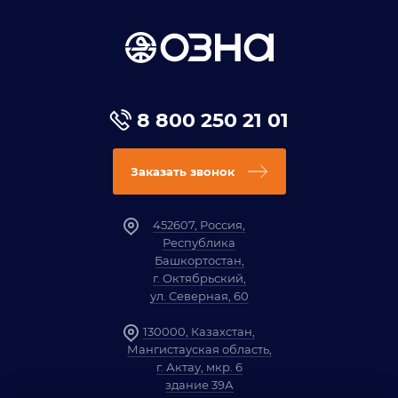
8 800 250 21 01
Заказать звонок
452607, Россия,
Республика
Башкортостан,
г. Октябрьский,
ул. Северная, 60
130000, Казахстан,
Мангистауская область,
г. Актау, мкр. 6
здание 39А