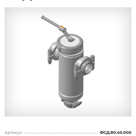
Артикул
ФСД.80.40.000